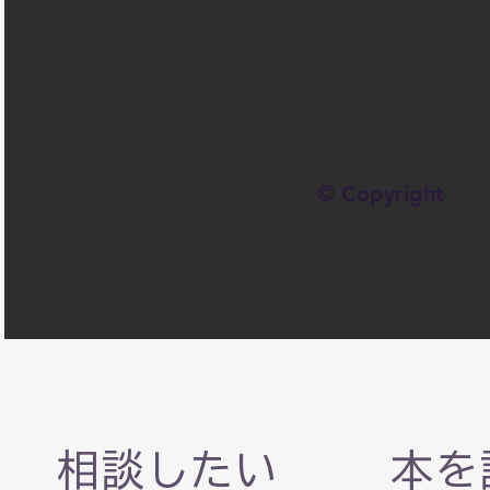
© Copyright
相談したい
本を