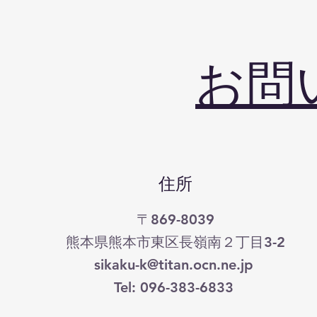
お問
住所
〒869-8039
熊本県熊本市東区長嶺南２丁目3-2
sikaku-k@titan.ocn.ne.jp
Tel: 096-383-6833